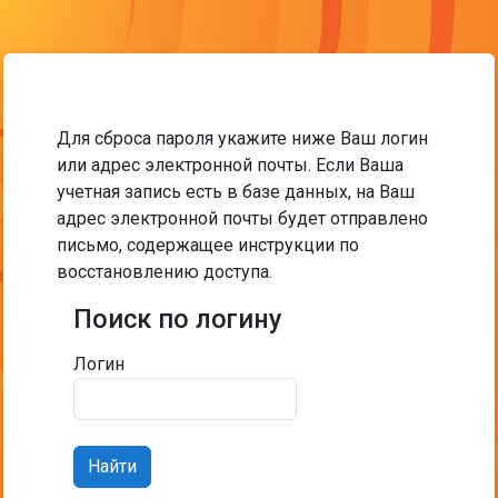
Перейти к основному содержанию
Для сброса пароля укажите ниже Ваш логин
или адрес электронной почты. Если Ваша
учетная запись есть в базе данных, на Ваш
адрес электронной почты будет отправлено
письмо, содержащее инструкции по
восстановлению доступа.
Поиск по логину
Поиск по логину
Логин